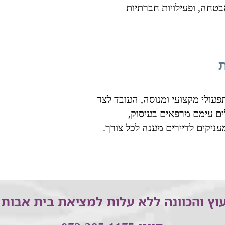
ואבטחה, ופעילויות חברתיות
תפעולי מקצועי ומנוסה, העובד לצד
ים עימם מרפאים בעיסוק,
ניקים לדיירים מענה לכל צורך.
וץ והכוונה ללא עלות למציאת בית אבות 