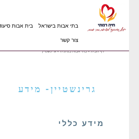
בתי אבות בישראל
בית אבות סיעוד
צור קשר
דף הבית
»
בתי אבות בנתניה
»
גרינשטיין
גרינשטיין- מידע
מידע כללי