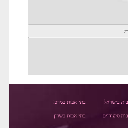
בות בישראל
בתי אבות במרכז
ות סיעודיים
בתי אבות בשרון