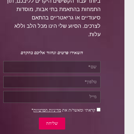
ביותר עבור הקשישים היקרים לליבכם, תוך
התמחות בהתאמת בתי אבות, מוסדות
סיעודיים או גריאטריים בהתאם
לצרכים.
הסיוע שלי הינו מכל הלב וללא
עלות.
השאירו פרטים ונחזור אליכם בהקדם
קראתי ומאשר/ת את
מדיניות הפרטיות
*
שליחה