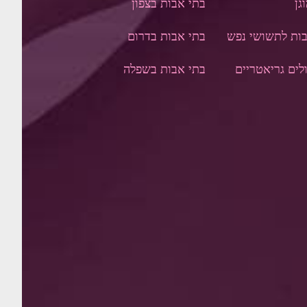
גן
בתי אבות בצפון
ות לתשושי נפש
בתי אבות בדר
ום
לים גריאטריים
בתי אבות בשפלה