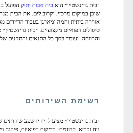
״בית גרינשטיין״ הוא
בית אבות ותיק
שוכן במיקום מרכזי, וקרוב לים. את הבית מנה
אווירה ביתית וחמה ומארגן בעבור הדיירים מגו
טיפולים רפואיים מקצועיים. ״בית גרינשטיין״
והרווחה, ועומד בסך כל התנאים והתקנים של
רשימת השירותים
״בית גרינשטיין״ מציע לדייריו שפע שירותים
נוח ובריא, כדוגמת: בדיקות רפואיות, פיקוח וייע