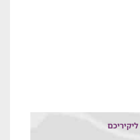
ליקיריכם