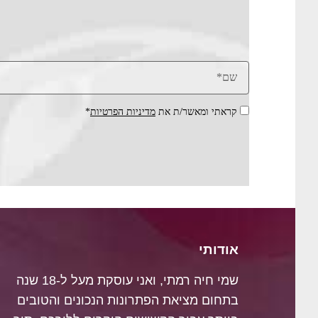
קראתי ומאשר/ת את
מדיניות הפרטיות
*
אודותי
שמי חיה רמתי, ואני עוסקת מעל ל-18 שנה
בתחום מציאת הפתרונות הנכונים והטובים