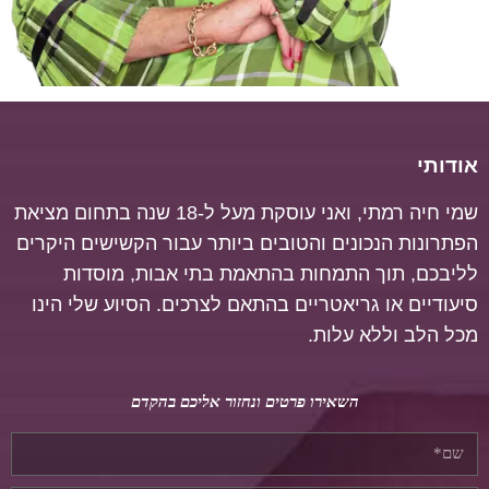
אודותי
שמי חיה רמתי, ואני עוסקת מעל ל-18 שנה בתחום מציאת
הפתרונות הנכונים והטובים ביותר עבור הקשישים היקרים
לליבכם, תוך התמחות בהתאמת בתי אבות, מוסדות
סיעודיים או גריאטריים בהתאם לצרכים.
הסיוע שלי הינו
מכל הלב וללא עלות.
השאירו פרטים ונחזור אליכם בהקדם