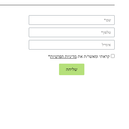
קראתי ומאשר/ת את
מדיניות הפרטיות
*
שליחה