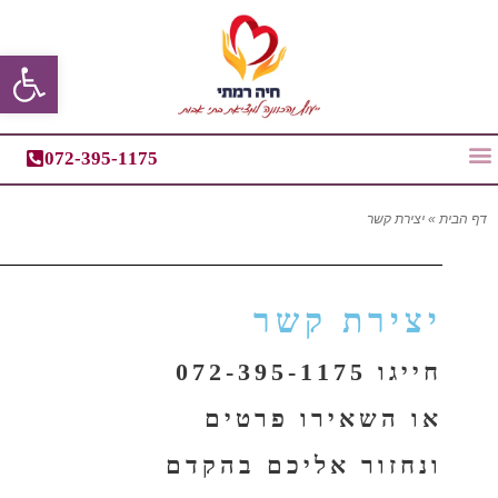
פתח סרגל
072-395-1175
דף הבית
»
יצירת קשר
יצירת קשר
חייגו 072-395-1175
או השאירו פרטים
ונחזור אליכם בהקדם