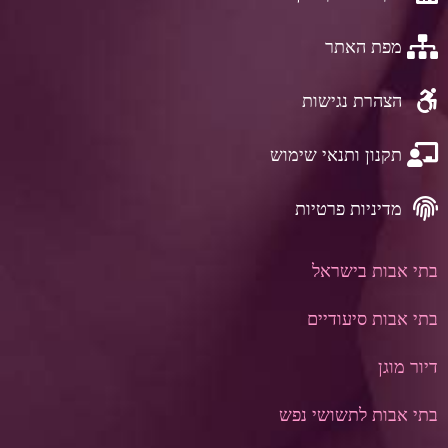
מפת האתר
הצהרת נגישות
תקנון ותנאי שימוש
מדיניות פרטיות
בתי אבות בישראל
בתי אבות סיעודיים
דיור מוגן
בתי אבות לתשושי נפש