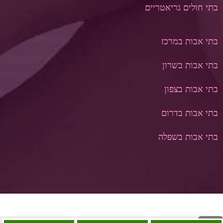
בתי חולים גריאטריים
בתי אבות במרכז
בתי אבות בשרון
בתי אבות בצפון
בתי אבות בדר
ום
בתי אבות בשפלה