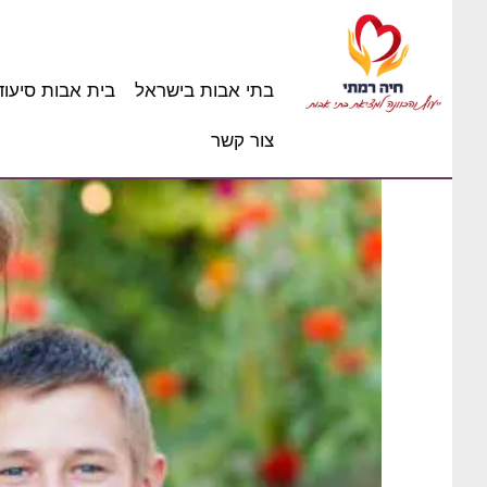
בתי אבות בישראל
בית אבות סיעוד
צור קשר