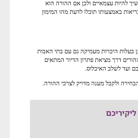
יך להיות עצמאיים ולכן אם ההורה הוא
בריאות באמצעותו תוכלו לדעת מהו המימון
נן בעלות היכרות מעמיקה גם עם בתי האבות
ההורים דרך מציאת פתרון הדיור המתאים
כם ועד לשלב האיכלוס.
בחירה ולקבל מענה מדויק לצרכי ההורה.
ליקיריכם