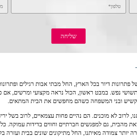
שליחה
ל פתרונות דיור בכל הארץ, החל מבתי אבות רגילים ופתרונות 
תשושי נפש. במבט ראשון, הכול נראה מקצועי ומרשים, אם 
הקשיש ובני המשפחה כשהם מחפשים את הבית המתאים.
ו, לרוב לא מוכנים. הם נהיים פחות עצמאיים, לרוב בשל ירי
ת מהבית, גם למפגשים חברתיים וחווים בדידות עמוקה. כל 
ה יותר צמודה מאיתנו, החל מתיקונים שונים בבית ועזרה בקנ