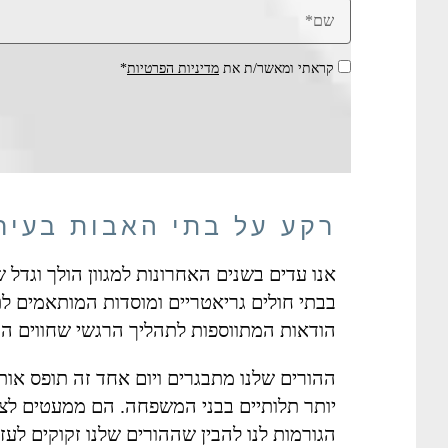
קראתי ומאשר/ת את
מדיניות הפרטיות
*
רקע על בתי האבות בעיר
אנו עדים בשנים האחרונות למגוון הולך וגדל ש
בבתי חולים גריאטריים ומוסדות המותאמים ל
הודאות המתווספות לתהליך הרגשי שחווים 
ההורים שלנו מתבגרים ויום אחד זה תופס אותנ
יותר תלותיים בבני המשפחה. הם ממעטים לצא
הגורמות לנו להבין שההורים שלנו זקוקים לעזר