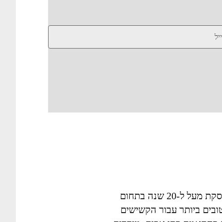
שלום, שמי חיה רמתי, ואני עוסקת מעל ל-20 שנה בתחום
ובים ביותר עבור הקשישים