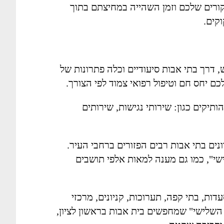
קורים שלכם וזמן השהייה במחיצתם בתוך
קים.
, דרך בתי אבות סיעודיים וכלה פתרונות של
כם יחס חם וטיפול רפואי צמוד לפי הצורך.
תיקים כגון: שירותי נגישות, שירותים
ים בתי אבות רבים הפזורים ברחבי העיר.
שי", כמו גם מענה למאות אלפי תושבים
דות, בתי קפה, תערוכות, קניונים, מרכזי
 השלישי" שמחפשים בית אבות בראשון לציון,