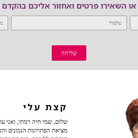
או השאירו פרטים ואחזור אליכם בהקדם
שליחה
קצת עלי
מציאת הפתרונות הנכונים והט