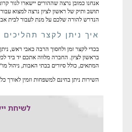
אנחנו כמובן נרצה שההורים יישארו לגור קר
תושב ותיק של ראשון לציון נרצה למצוא עבורו
הנדרש להורה שלכם על מנת לעבור לבית אבו
איך ניתן לקצר תהליכים
בכדי לקצר זמן ולחסוך הרבה כאבי ראש, ניתן
בראשון לציון. החברה מלווה אתכם יד ביד לכ
המתאים, כולל סיורים בבתי האבות, ניהול מו"
השירות ניתן בחינם למשפחות וזמין לאורך כל
לשיחת ייע