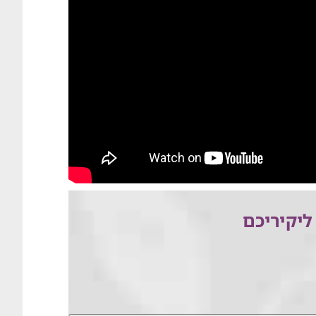
ליקיריכם