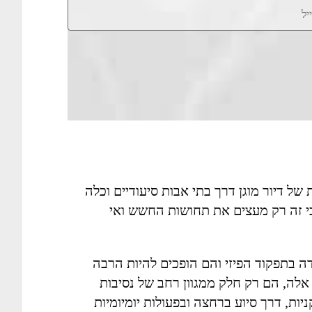
של דיור מוגן דרך בתי אבות סיעודיים וכלה
כי זה רק מעצים את תחושות החשש ואי
דה בתפקוד הפיזי והם הופכים להיות הרבה
אלה, הם רק חלק ממגוון רחב של נסיבות
יות, דרך סיוע ברחצה ובפעולות יומיומיות