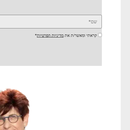
קראתי ומאשר/ת את
מדיניות הפרטיות
*