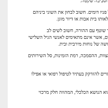
 וסביבה שקטה.
פניו דומים. חשוב לבחון את השוני ביניהם
תו בית אבות או דיור מוגן.
 שוטף עם ההורה, חשוב לשים לב
ים, אשר אינם מתאימים לאנשי הגיל השלישי
ה של נוחות מירבית ובית.
צוות, ההסמכה, רמת הזמינות, סל השירותים
ם להזדקק בעתיד לטיפול רפואי או אפילו
א הנושא הכלכלי, המהווה חלק מרכזי