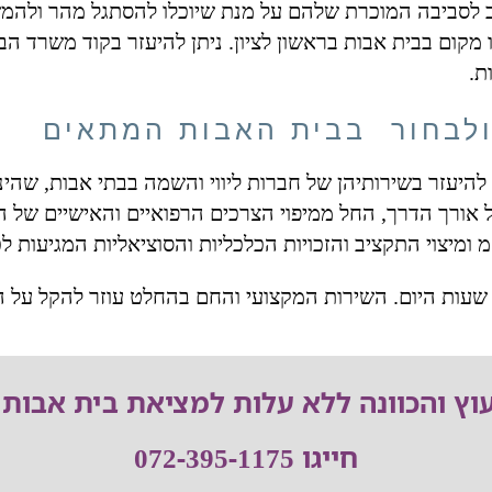
וב לסביבה המוכרת שלהם על מנת שיוכלו להסתגל מהר ולהמש
 מקום בבית אבות בראשון לציון. ניתן להיעזר בקוד משרד ה
ת.
 ולבחור בבית האבות המתאים
 להיעזר בשירותיהן של חברות ליווי והשמה בבתי אבות, שהי
ל אורך הדרך, החל ממיפוי הצרכים הרפואיים והאישיים של 
מ ומיצוי התקציב והזכויות הכלכליות והסוציאליות המגיעות ל
 שעות היום. השירות המקצועי והחם בהחלט עוזר להקל על ה
וץ והכוונה ללא עלות למציאת בית אבות 
חייגו 072-395-1175