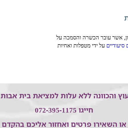
ומן, אשר עובר הכשרה והסמכה על
 סיעודיים
על ידי מטפלות ואחיות
וץ והכוונה ללא עלות למציאת בית אבות 
חייגו 072-395-1175
או השאירו פרטים ואחזור אליכם בהקדם