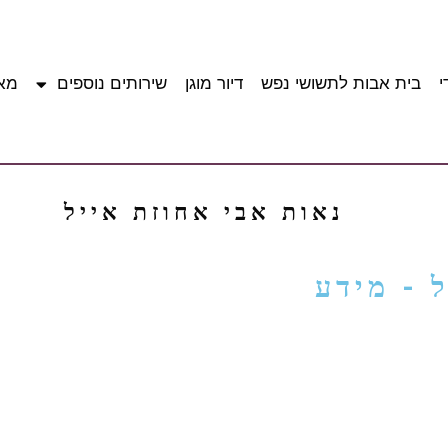
י
בית אבות לתשושי נפש
דיור מוגן
שירותים נוספים
מא
נאות אבי אחוזת אייל
 - מידע