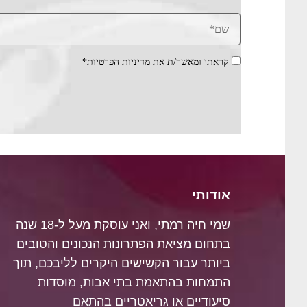
קראתי ומאשר/ת את
מדיניות הפרטיות
*
אודותי
שמי חיה רמתי, ואני עוסקת מעל ל-18 שנה
בתחום מציאת הפתרונות הנכונים והטובים
ביותר עבור הקשישים היקרים לליבכם, תוך
התמחות בהתאמת בתי אבות, מוסדות
סיעודיים או גריאטריים בהתאם