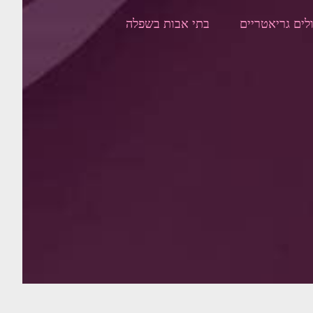
לים גריאטריים
בתי אבות בשפלה