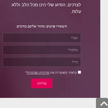
לצרכים.
הסיוע שלי הינו מכל הלב וללא
עלות.
השאירו פרטים ונחזור אליכם בהקדם
קראתי ומאשר/ת את
מדיניות הפרטיות
*
שליחה
גלילה