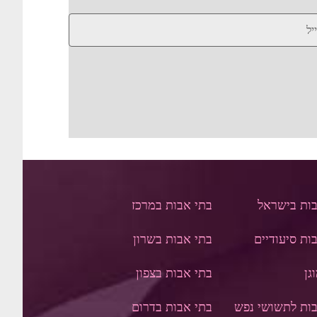
בות בישראל
בתי אבות במרכז
ות סיעודיים
בתי אבות בשרון
גן
בתי אבות בצפון
ות לתשושי נפש
בתי אבות בדר
ום