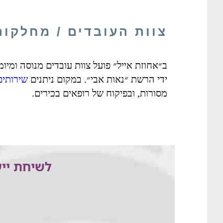
צוות העובדים / מחלקות
ב״אחוזת אייל״ פועל צוות עובדים מנוסה ומי
ידי הרשת ״נאות אבי״. במקום ניתנים
שירותים
מסורות, ובפיקוח של רופאים בכירים.
לשיחת ייע