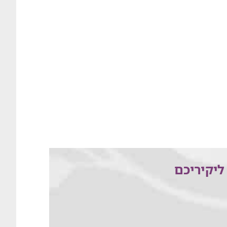
ליקיריכם