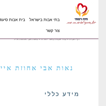
בתי אבות בישראל
בית אבות סיעוד
צור קשר
דף הבית
»
בתי אבות באור יהודה
»
נאות אבי אחוזת אייל
נאות אבי אחוזת אייל
מידע כללי