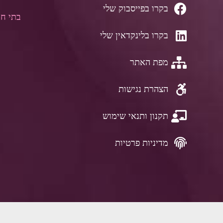
בקרו בפייסבוק שלי
בתי חו
בקרו בלינקדאין שלי
מפת האתר
הצהרת נגישות
תקנון ותנאי שימוש
מדיניות פרטיות