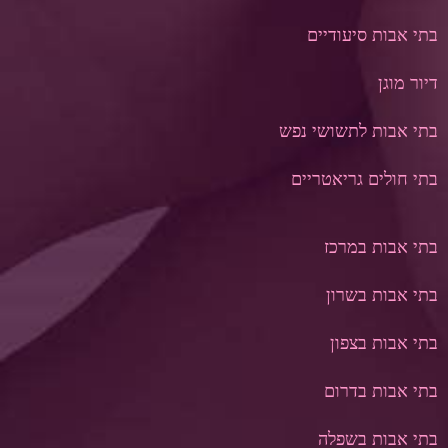
בתי אבות סיעודיים
דיור מוגן
בתי אבות לתשושי נפש
בתי חולים גריאטריים
בתי אבות במרכז
בתי אבות בשרון
בתי אבות בצפון
בתי אבות בדר
ום
בתי אבות בשפלה