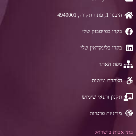
היבנר 1, פתח תקווה, 4940001
בקרו בפייסבוק שלי
בקרו בלינקדאין שלי
מפת האתר
הצהרת נגישות
תקנון ותנאי שימוש
מדיניות פרטיות
בתי אבות בישראל