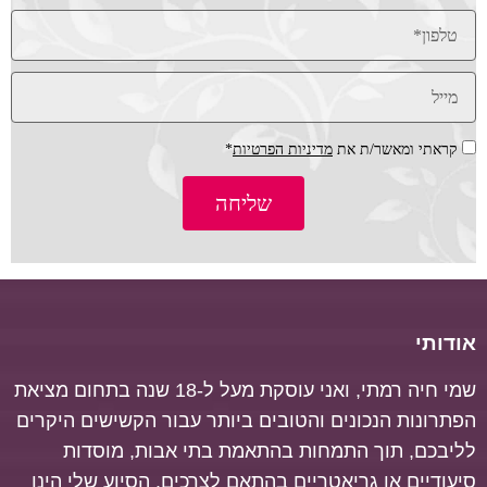
קראתי ומאשר/ת את
מדיניות הפרטיות
*
שליחה
אודותי
שמי חיה רמתי, ואני עוסקת מעל ל-18 שנה בתחום מציאת
הפתרונות הנכונים והטובים ביותר עבור הקשישים היקרים
לליבכם, תוך התמחות בהתאמת בתי אבות, מוסדות
סיעודיים או גריאטריים בהתאם לצרכים.
הסיוע שלי הינו