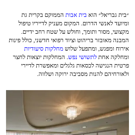
״בית גבריאל״ הוא
בית אבות
הממוקם בקרית גת
ומיועד לאנשי הדרום. המקום מעניק לדייריו טיפול
מקצועי, מסור ותומך, וחולש על שטח רחב ידיים.
המבנה מאובזר בריהוט וציוד רפואי חדשני, כולל פינות
אירוח ומפגש, ומתפעל שלוש
מחלקות סיעודיות
ומחלקה אחת
לתשושי נפש
. המחלקות יוצאות לחצר
פרטית הנגישה לכסאות גלגלים ומאפשרת לדיירי
ולאורחיהם להנות מסביבה ירוקה ושלווה.