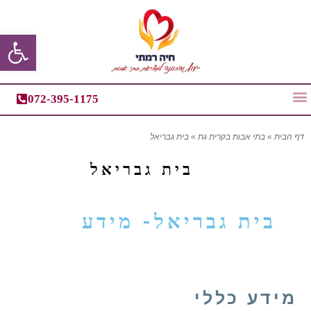
פתח סרגל
072-395-1175
דף הבית
»
בתי אבות בקרית גת
»
בית גבריאל
בית גבריאל
בית גבריאל- מידע
מידע כללי