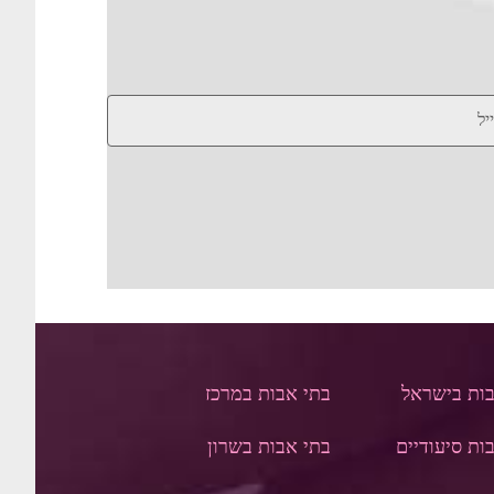
בות בישראל
בתי אבות במרכז
ות סיעודיים
בתי אבות בשרון