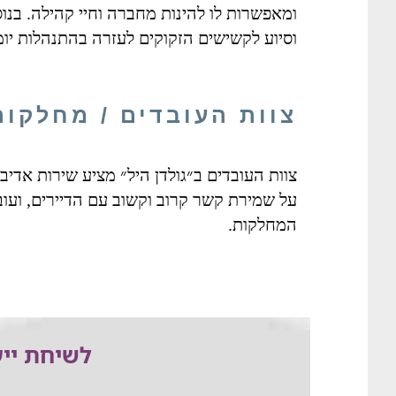
ומאפשרות לו להינות מחברה וחיי קהילה. בנו
וסיוע לקשישים הזקוקים לעזרה בהתנהלות יומ
צוות העובדים / מחלקות
צוות העובדים ב״גולדן היל״ מציע שירות אדיב,
על שמירת קשר קרוב וקשוב עם הדיירים, ועוב
המחלקות.
לשיחת ייע