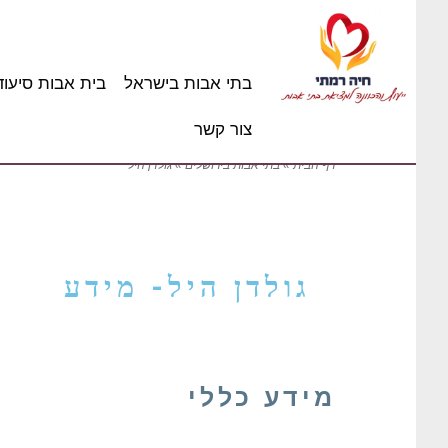
בתי אבות בישראל
בית אבות סיעוד
צור קשר
דף הבית
»
בתי אבות בירושלים
»
גולדן היל
גולדן היל- מידע
מידע כללי