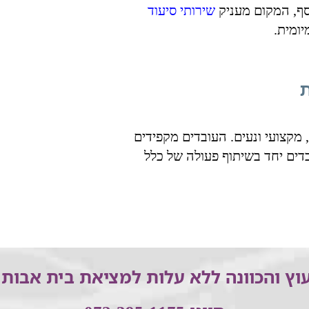
סף, המקום מעניק
שירותי סיעוד
יומית.
 מקצועי ונעים. העובדים מקפידים
דים יחד בשיתוף פעולה של כלל
וץ והכוונה ללא עלות למציאת בית אבות 