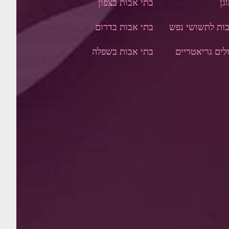
גן
בתי אבות בצפון
ות לתשושי נפש
בתי אבות בדר
ום
לים גריאטריים
בתי אבות בשפלה