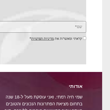
קראתי ומאשר/ת את
מדיניות הפרטיות
*
אודותי
שמי חיה רמתי, ואני עוסקת מעל ל-18 שנה
בתחום מציאת הפתרונות הנכונים והטובים