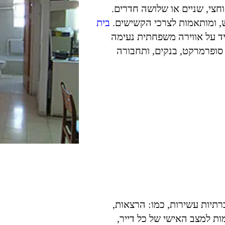
ת דיור של חדר וחצי, שניים או שלושה חדרים.
ש, ומותאמות לצרכי הקשישים.
בית
יד על אווירה משפחתית נעימה
סופרמרקט, בנקים, ותחבורה
ברתיות עשירות, כמו: הרצאות,
מות למצב האישי של כל דייר,