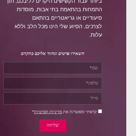
ביותר עבור הקשישים היקרים לליבכם, תוך
התמחות בהתאמת בתי אבות, מוסדות
סיעודיים או גריאטריים בהתאם
לצרכים.
הסיוע שלי הינו מכל הלב וללא
עלות.
השאירו פרטים ונחזור אליכם בהקדם
קראתי ומאשר/ת את
מדיניות הפרטיות
*
שליחה