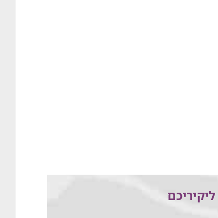
ליקיריכם