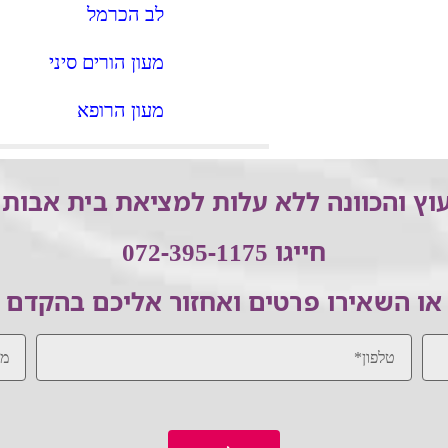
לב הכרמל
מעון הורים סיני
מעון הרופא
וץ והכוונה ללא עלות למציאת בית אבות 
חייגו 072-395-1175
או השאירו פרטים ואחזור אליכם בהקדם