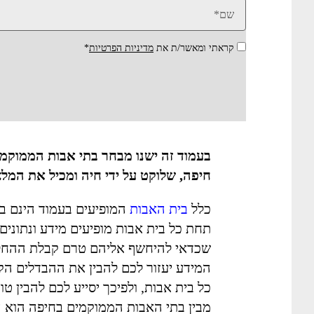
קראתי ומאשר/ת את
מדיניות הפרטיות
*
בעמוד זה ישנו מבחר בתי אבות הממוקמי
חיפה, שלוקט על ידי חיה ומכיל את המלצ
כלל
בית האבות
המופיעים בעמוד הינם בע
תחת כל בית אבות מופיעים מידע ונתונים
שכדאי להיחשף אליהם טרם קבלת ההחל
המידע יעזור לכם להבין את ההבדלים הקי
כל בית אבות, ולפיכך יסייע לכם להבין טו
מבין בתי האבות הממוקמים בחיפה הוא 