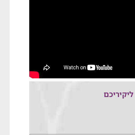
ליקיריכם