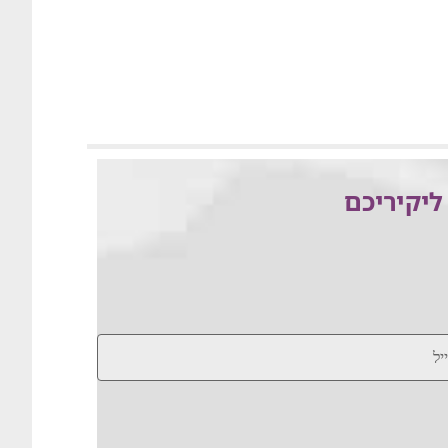
ליקיריכם