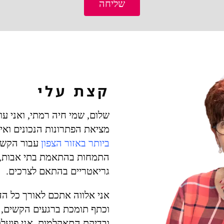
שליחה
קצת עלי
מציאת הפתרונות הנכונים ואי
ביותר באזור הצפון
עבור הקשיש
התמחות בהתאמת בתי אבות, מ
גריאטריים בהתאם לצרכים.
אני אלווה אתכם לאורך כל ה
וכתף תומכת ברגעים הקשים, ו
ובדיקת התאקלמות. אני פועל