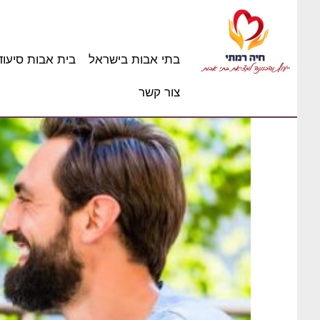
בתי אבות בישראל
בית אבות סיעוד
צור קשר