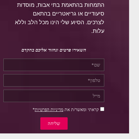
התמחות בהתאמת בתי אבות, מוסדות
סיעודיים או גריאטריים בהתאם
לצרכים.
הסיוע שלי הינו מכל הלב וללא
עלות.
השאירו פרטים ונחזור אליכם בהקדם
קראתי ומאשר/ת את
מדיניות הפרטיות
*
שליחה