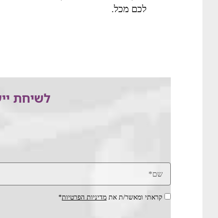
לכם מכל.
לשיחת ייע
קראתי ומאשר/ת את
מדיניות הפרטיות
*