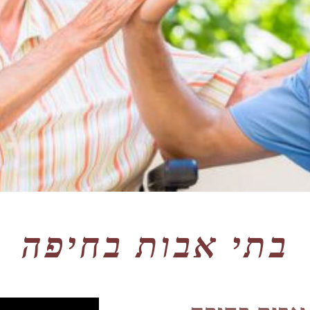
בתי אבות בחיפה