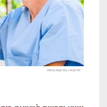
דף הבית
»
בתי אבות בחיפה