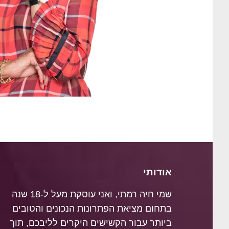
אודותי
שמי חיה רמתי, ואני עוסקת מעל ל-18 שנה
בתחום מציאת הפתרונות הנכונים והטובים
ביותר עבור הקשישים היקרים לליבכם, תוך