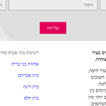
שליחה
ם בעיר
רשימת בתי אבות בחי
ותיה.
אחוזת בני ברית
יר חיפה,
בית אברהם
 חשובים
טה.
בית דינה
ימים בין
ב יותר מה
בית יולס
המתאים