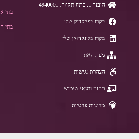
היבנר 1, פתח תקווה, 4940001
בתי אב
בקרו בפייסבוק שלי
בתי חו
בקרו בלינקדאין שלי
מפת האתר
הצהרת נגישות
תקנון ותנאי שימוש
מדיניות פרטיות