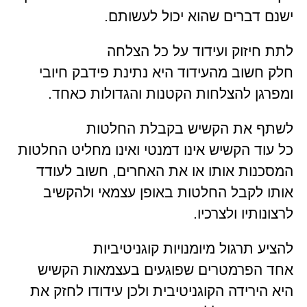
ישנם דברים שהוא יכול לעשותם.
לתת חיזוק ועידוד על כל הצלחה
חלק חשוב מהעידוד היא נתינת פידבק חיובי
ומפרגן להצלחות הקטנות והגדולות כאחד.
לשתף את הקשיש בקבלת החלטות
כל עוד הקשיש אינו דמנטי ואינו מחליט החלטות
המסכנות אותו או את האחרים, חשוב לעודד
אותו לקבל החלטות באופן עצמאי ולהקשיב
לרצונותיו ולצרכיו.
להציע תרגול מיומנויות קוגניטיביות
אחד הפרמטרים שפוגעים בעצמאות הקשיש
היא הירידה הקוגניטיבית ולכן עידודו לחזק את