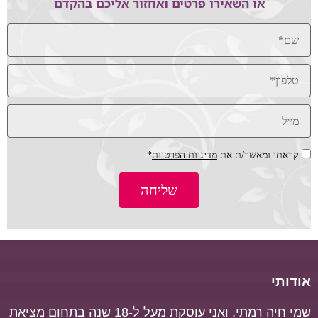
או השאירו פרטים ואחזור אליכם בהקדם
קראתי ומאשר/ת את
מדיניות הפרטיות
*
שליחה
אודותי
שמי חיה רמתי, ואני עוסקת מעל ל-18 שנה בתחום מציאת