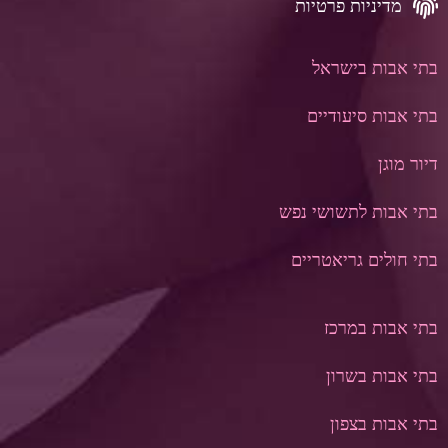
מדיניות פרטיות
בתי אבות בישראל
בתי אבות סיעודיים
דיור מוגן
בתי אבות לתשושי נפש
בתי חולים גריאטריים
בתי אבות במרכז
בתי אבות בשרון
בתי אבות בצפון