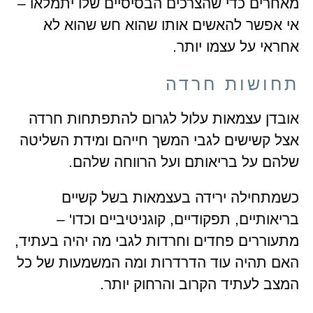
מאחרים כדי שהצרכים הבסיסיים שלו יתמלאו –
אי אפשר להאשים אותו שהוא חש שהוא לא
אחראי על עצמו יותר.
תחושות חרדה
אובדן עצמאות עלול לגרום להתפתחות חרדה
אצל קשישים לגבי המשך חייהם ומידת השליטה
שלהם על בריאותם ועל הרווחה שלהם.
כשמתחילה ירידה בעצמאות בשל קשיים
בריאותיים, תפקודיים, קוגניטיביים וכדו' –
מתעוררים פחדים וחרדות לגבי מה יהיה בעתיד,
האם תהיה עוד הדרדרות ומה המשמעות של כל
המצב לעתיד הקרוב והרחוק יותר.