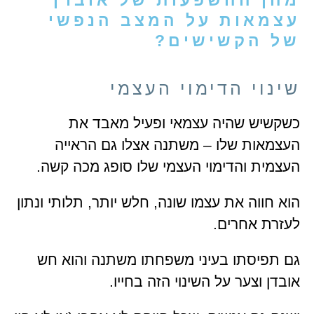
מהן ההשפעות של אובדן
עצמאות על המצב הנפשי
של הקשישים?
שינוי הדימוי העצמי
כשקשיש שהיה עצמאי ופעיל מאבד את
העצמאות שלו – משתנה אצלו גם הראייה
העצמית והדימוי העצמי שלו סופג מכה קשה.
הוא חווה את עצמו שונה, חלש יותר, תלותי ונתון
לעזרת אחרים.
גם תפיסתו בעיני משפחתו משתנה והוא חש
אובדן וצער על השינוי הזה בחייו.