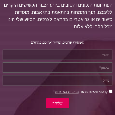
הפתרונות הנכונים והטובים ביותר עבור הקשישים היקרים
לליבכם, תוך התמחות בהתאמת בתי אבות, מוסדות
סיעודיים או גריאטריים בהתאם לצרכים.
הסיוע שלי הינו
מכל הלב וללא עלות.
השאירו פרטים ונחזור אליכם בהקדם
קראתי ומאשר/ת את
מדיניות הפרטיות
*
שליחה