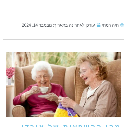
חיה רמתי
עודכן לאחרונה בתאריך:
נובמבר 14, 2024