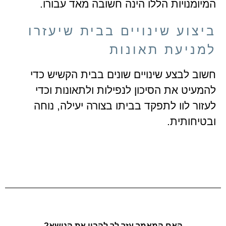
המיומנויות הללו הינה חשובה מאד עבורו.
ביצוע שינויים בבית שיעזרו
למניעת תאונות
חשוב לבצע שינויים שונים בבית הקשיש כדי
להמעיט את הסיכון לנפילות ולתאונות וכדי
לעזור לוו לתפקד בביתו בצורה יעילה, נוחה
ובטיחותית.
האם המאמר עזר לך להבין את הנושא?