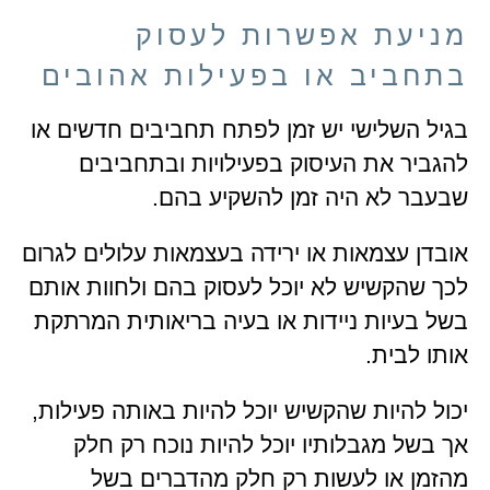
מניעת אפשרות לעסוק
בתחביב או בפעילות אהובים
בגיל השלישי יש זמן לפתח תחביבים חדשים או
להגביר את העיסוק בפעילויות ובתחביבים
שבעבר לא היה זמן להשקיע בהם.
אובדן עצמאות או ירידה בעצמאות עלולים לגרום
לכך שהקשיש לא יוכל לעסוק בהם ולחוות אותם
בשל בעיות ניידות או בעיה בריאותית המרתקת
אותו לבית.
יכול להיות שהקשיש יוכל להיות באותה פעילות,
אך בשל מגבלותיו יוכל להיות נוכח רק חלק
מהזמן או לעשות רק חלק מהדברים בשל