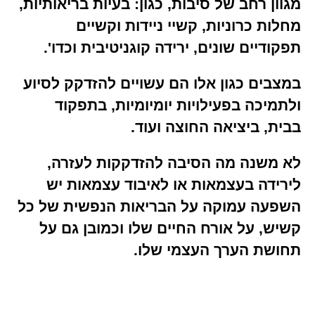
מגוון רחב של סיבות, כגון: בעיות בריאותיות,
מחלות כרוניות, קשיי ניידות וקשיים
תפקודיים שונים, ירידה קוגניטיבית וכדו'.
במצבים כגון אלו הם עשויים להזדקק לסיוע
ולתמיכה בפעילויות יומיומיות, בתפקוד
בבית, ביציאה החוצה ועוד.
לא משנה מה הסיבה להזדקקות לעזרה,
לירידה בעצמאות או לאיבוד עצמאות יש
השפעה עמוקה על הבריאות הנפשית של כל
קשיש, על אורח החיים שלו וכמובן גם על
תחושת הערך העצמי שלו.