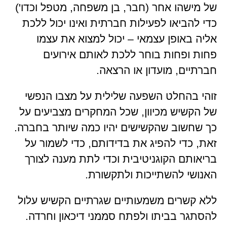
של מישהו אחר (חבר, בן משפחה, מטפל וכדו')
כדי להביאו לפעילות חברתית ואינו יכול ללכת
אליה באופן עצמאי – יכול למצוא את עצמו
פחות ופחות בוחר ללכת לאותם אירועים
חברתיים, מועדון או הרצאה.
זוהי בהחלט השפעה שלילית על מצבו הנפשי
של הקשיש מכיוון, שכל המחקרים מצביעים על
כך שחשוב שהקשישים יהיו כמה שיותר בחברה.
זאת, כדי להפיג את בדידותם, כדי לשמור על
בריאותם הקוגניטיבית וכדי לתת מענה לצורך
האנושי להשתייכות ולתקשורת.
ללא קשרים משמעותיים שגרתיים הקשיש עלול
להסתגר בביתו ולפתח סממני דיכאון וחרדה.