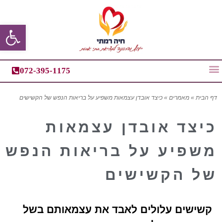
פתח סרגל
072-395-1175
דף הבית
»
מאמרים
»
כיצד אובדן עצמאות משפיע על בריאות הנפש של הקשישים
כיצד אובדן עצמאות
משפיע על בריאות הנפש
של הקשישים
קשישים עלולים לאבד את עצמאותם בשל