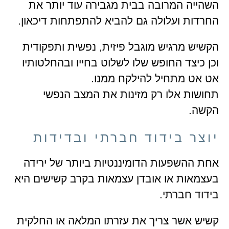
השהייה המרובה בבית מגבירה עוד יותר את
החרדות ועלולה גם להביא להתפתחות דיכאון.
הקשיש מרגיש מוגבל פיזית, נפשית ותפקודית
וכן כיצד החופש שלו לשלוט בחייו ובהחלטותיו
אט אט מתחיל להילקח ממנו.
תחושות אלו רק מזינות את המצב הנפשי
הקשה.
יוצר בידוד חברתי ובדידות
אחת ההשפעות הדומיננטיות ביותר של ירידה
בעצמאות או אובדן עצמאות בקרב קשישים היא
בידוד חברתי.
קשיש אשר צריך את עזרתו המלאה או החלקית