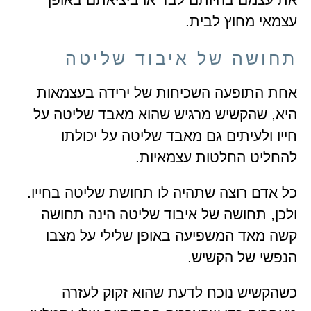
עצמאי מחוץ לבית.
תחושה של איבוד שליטה
אחת התופעה השכיחות של ירידה בעצמאות
היא, שהקשיש מרגיש שהוא מאבד שליטה על
חייו ולעיתים גם מאבד שליטה על יכולתו
להחליט החלטות עצמאיות.
כל אדם רוצה שתהיה לו תחושת שליטה בחייו.
ולכן, תחושה של איבוד שליטה הינה תחושה
קשה מאד המשפיעה באופן שלילי על מצבו
הנפשי של הקשיש.
כשהקשיש נוכח לדעת שהוא זקוק לעזרה