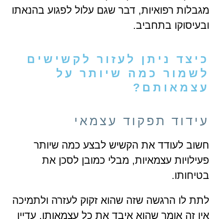
מגבלות רפואיות, דבר שגם עלול לפגוע בהנאתו
ובעיסוקו בתחביב.
כיצד ניתן לעזור לקשישים
לשמור כמה שיותר על
עצמאותם?
עידוד תפקוד עצמאי
חשוב לעודד את הקשיש לבצע כמה שיותר
פעילויות עצמאיות, מבלי כמובן לסכן את
בטיחותו.
לתת לו הרגשה שזה שהוא זקוק לעזרה ולתמיכה
אין זה אומר שהוא איבד את כל עצמאותו. עדיין