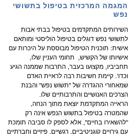
המגמה המרכזית בטיפול בתשושי
נפש
השירותים המתקדמים בטיפול בבתי אבות
לתשושי נפש דוגלים בטיפול הוליסטי ומותאם
אישית: תוכנית הטיפול מבוססת על היכרות עם
אישיותו של הקשיש, תחומי העניין שלו,
תחביביו, מקצועו בעבר, התרבות שממנה הגיע
וכדו'. קיימת חשיבות רבה לראיית האדם
שמאחורי ההגדרה של "תשוש נפש" והבנת
הצרכים האנושיים והתרבותיים שלו.
הראייה המתקדמת יוצאת מתוך הנחה,
שהמטרה בטיפול בתשוש הנפש אינה רק
"להשאירו בחיים", אלא לספק לו סביבה תומכת
עם גירויים קוגניטיביים, רגשיים, פיזיים וחברתיים