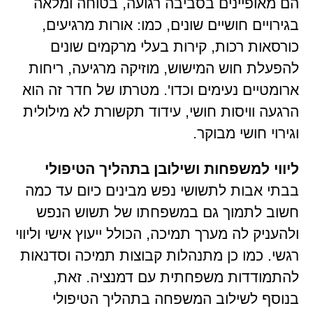
הם מאופיינים בסביבה רגועה, בטוחה ומלאה
בגירויים חושיים שונים, כמו: אורות מרגיעים,
כורסאות רכות, קירות בעלי מרקמים שונים
להפעלת חוש המישוש, מוזיקה מרגיעה, ריחות
ארומטיים נעימים וכדו'. מטרתו של חדר זה הוא
הרגעה וויסות חושי, עידוד תקשורת לא מילולית
וגירוי חושי מבוקר.
ליווי למשפחות ושילובן בתהליך הטיפולי
בבתי אבות לתשושי נפש מבינים כיום עד כמה
חשוב לתמוך גם במשפחתו של תשוש הנפש
ולהעניק לה מערך תמיכה, הכולל ייעוץ אישי וליווי
רגשי. כמו כן מתנהלות קבוצות תמיכה וסדנאות
להתמודדות משפחתית עם דמנציה. זאת,
בנוסף לשילוב המשפחה בתהליך הטיפולי