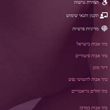
הצהרת נגישות
תקנון ותנאי שימוש
מדיניות פרטיות
בתי אבות בישראל
בתי אבות סיעודיים
דיור מוגן
בתי אבות לתשושי נפש
בתי חולים גריאטריים
בתי אבות במרכז