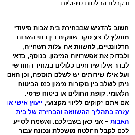
ובקבלת החלטות טיפוליות.
חשוב להדגיש שבבחירת בית אבות סיעודי
מומלץ לבצע סקר שווקים בין בתי האבות
הרלוונטיים, להשוות את עלות השהייה,
ולבדוק את אפשרויות המימון. בנוסף, כדאי
לברר אילו שירותים כלולים במחיר החודשי
ועל אילו שירותים יש לשלם תוספת, וכן האם
ניתן לשלב בין מקורות מימון כמו הביטוח
הלאומי, קופת החולים או ביטוח פרטי.
אם אתם זקוקים לליווי מקצועי,
ייעוץ אישי או
עזרה בתהליך ההשוואה והבחירה של בית
האבות
– אני כאן בשבילכם, ואשמח לסייע
לכם לקבל החלטה מושכלת ונכונה עבור