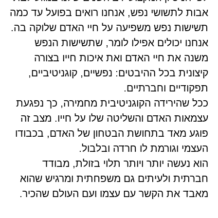
אבות לתשושי נפש, אנחנו רואים בפועל עד כמה
תשישות נפש משפיעה על חיי האדם שלוקה בה.
אנחנו יכולים אפילו לומר, שתשישות הנפש
משנה את חיי האדם ואת איכות חייו בצורה
קיצונית בכל ההיבטים: נפשיים, קוגניטיביים,
תפקודיים וחברתיים.
ככל שהירידה הקוגניטיבית מחמירה, כך נפגעת
עצמאות האדם והשליטה שלו על חייו. מצב זה
פוגע מאד בתחושת הבטחון של האדם, בכבודו
העצמי וגורמת לו חרדה ובלבול.
הוא נעשה יותר ויותר תלוי בזולת, מבודד
חברתית ולעיתים גם משפחתית ומרגיש שהוא
מאבד את הקשר עם עצמו ועם העולם שהכיר.