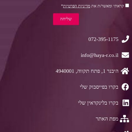
קראתי ומאשר/ת את
מדיניות הפרטיות
*
שליחה
072-395-1175
info@haya-r.co.il
היבנר 1, פתח תקווה, 4940001
בקרו בפייסבוק שלי
בקרו בלינקדאין שלי
מפת האתר