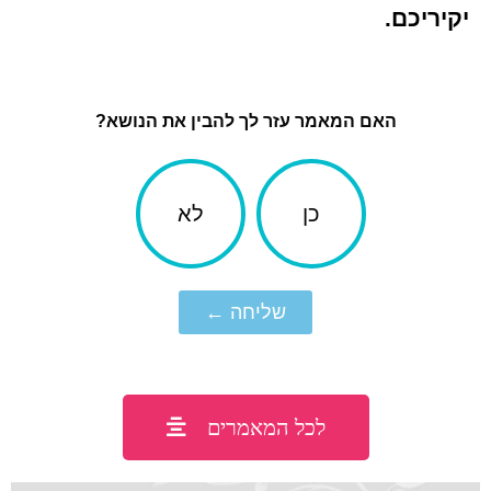
יקיריכם.
האם המאמר עזר לך להבין את הנושא?
כן
לא
שליחה ←
לכל המאמרים