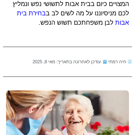
המצויים כיום בבית אבות לתשושי נפש ונמליץ
לכם מניסיוננו על מה לשים לב ב
בחירת בית
אבות
לבן משפחתכם תשוש הנפש.
חיה רמתי
עודכן לאחרונה בתאריך:
מאי 8, 2025