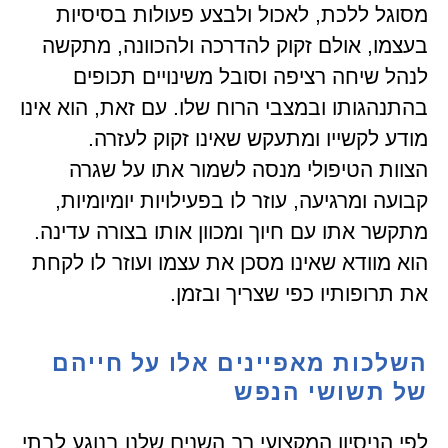
מסוגל ללכת, לאכול ולבצע פעולות בסיסיות
בעצמו, אולם זקוק להדרכה ולהכוונה, מתקשה
לנהל שיחה רציפה וסובל משינויים תכופים
בהתנהגותו ובמצבי הרוח שלו. עם זאת, הוא אינו
מודע לקשייו ומתעקש שאינו זקוק לעזרה.
הצוות הטיפולי מנסה לשמור אתו על שגרה
קבועה ומרגיעה, עוזר לו בפעילויות יומיומיות,
מתקשר אתו עם חיוך ומכוון אותו בצורה עדינה.
הוא מוודא שאינו מסכן את עצמו ועוזר לו לקחת
את תרופותיו כפי שצריך ובזמן.
השלכות מאפיינים אלו על חייהם
של תשושי הנפש
לפי הניסיון המקצועי רב השנים שלנו בנוגע לבתי