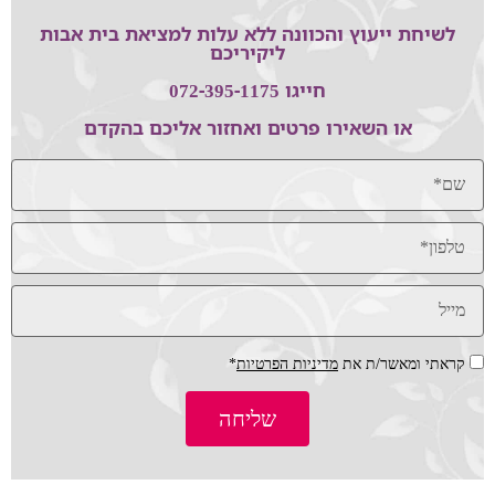
לשיחת ייעוץ והכוונה ללא עלות למציאת בית אבות
ליקיריכם
חייגו 072-395-1175
או השאירו פרטים ואחזור אליכם בהקדם
קראתי ומאשר/ת את
מדיניות הפרטיות
*
שליחה