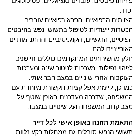
פיזיותרפיסטים, עובדים סוציאליים, פסיכולוגים
וכדו'.
הצוותים הרפואיים והפרא רפואיים עוברים
הכשרות ייעודיות לטיפול בתשושי נפש בהיבטים
הפיסיים, הרגשיים, הקוגניטיביים וההתנהגותיים
האופייניים להם.
חלק מהשירותים המתקדמים כוללים חיישנים
לזיהוי נפילות, מערכות לניטור שינה ומערכות
העוקבות אחרי שינויים במצב הבריאותי.
כמו כן, קיימת אפליקציות תקשורת מיוחדת עם
המשפחה, שדרכה מעדכנים באופן שוטף על
מצב קרוב המשפחה ועל שינויים במצבו.
התאמת תזונה באופן אישי לכל דייר
תשושי הנפש סובלים גם ממחלות רקע נלוות