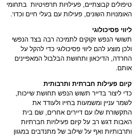
טיפולים קבוצתיים, פעילויות תרפויטיות בתחומי
האומנויות השונים, פעילות עם בעלי חיים וכדו'.
ליווי פסיכולוגי
תשושי הנפש זקוקים לתמיכה רבה בצד הנפשי
ולכן מוצע להם ליווי פסיכולוגי כדי להקל על
החרדה, הדיכאון ותחושת הבלבול המאפיינים
אותם.
קיום פעילות חברתית ותרבותית
כדי ליצור בדייר תשוש הנפש תחושת שייכות,
לשמר עניין ומשמעות בחייו ולעודד את
התקשורת שלו עם דיירים אחרים, שם בית
האבות דגש רב על קיום פעילויות חברתיות
ותרבותיות ואף על שילוב של מתנדבים במגוון