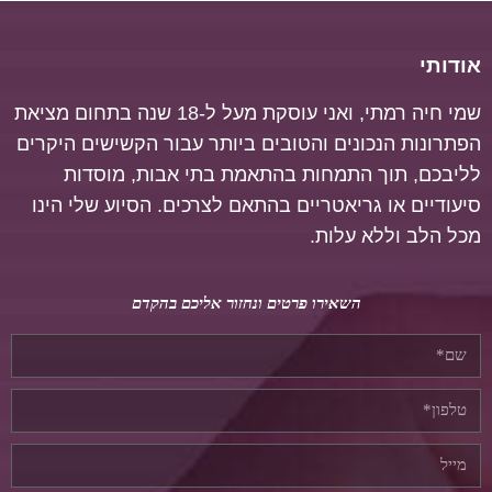
אודותי
שמי חיה רמתי, ואני עוסקת מעל ל-18 שנה בתחום מציאת
הפתרונות הנכונים והטובים ביותר עבור הקשישים היקרים
לליבכם, תוך התמחות בהתאמת בתי אבות, מוסדות
סיעודיים או גריאטריים בהתאם לצרכים.
הסיוע שלי הינו
מכל הלב וללא עלות.
השאירו פרטים ונחזור אליכם בהקדם