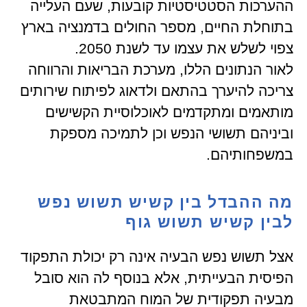
ההערכות הסטטיסטיות קובעות, שעם העלייה
בתוחלת החיים, מספר החולים בדמנציה בארץ
צפוי לשלש את עצמו עד לשנת 2050.
לאור הנתונים הללו, מערכת הבריאות והרווחה
צריכה להיערך בהתאם ולדאוג לפיתוח שירותים
מותאמים ומתקדמים לאוכלוסיית הקשישים
וביניהם תשושי הנפש וכן לתמיכה מספקת
במשפחותיהם.
מה ההבדל בין קשיש תשוש נפש
לבין קשיש תשוש גוף
אצל תשוש נפש הבעיה אינה רק יכולת התפקוד
הפיסית הבעייתית, אלא בנוסף לה הוא סובל
מבעיה תפקודית של המוח המתבטאת