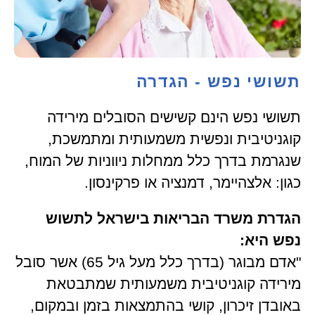
תשושי נפש - הגדרה
תשושי נפש הינם קשישים הסובלים מירידה
קוגניטיבית ונפשית משמעותית ומתמשכת,
שנגרמת בדרך כלל ממחלות ניווניות של המוח,
כגון: אלצהיימר, דמנציה או פרקינסון.
הגדרת משרד הבריאות בישראל לתשוש
נפש היא:
"אדם מבוגר (בדרך כלל מעל גיל 65) אשר סובל
מירידה קוגניטיבית משמעותית שמתבטאת
באובדן זיכרון, קושי בהתמצאות בזמן ובמקום,