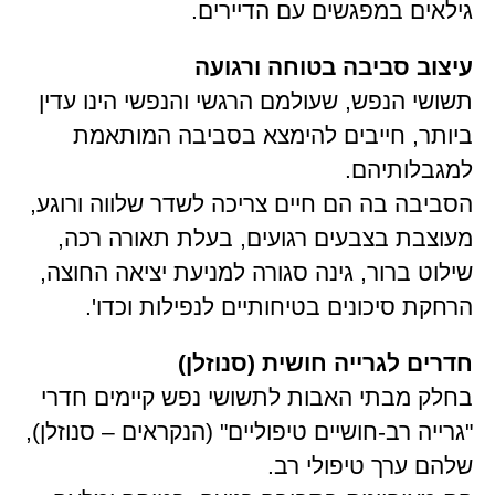
גילאים במפגשים עם הדיירים.
עיצוב סביבה בטוחה ורגועה
תשושי הנפש, שעולמם הרגשי והנפשי הינו עדין
ביותר, חייבים להימצא בסביבה המותאמת
למגבלותיהם.
הסביבה בה הם חיים צריכה לשדר שלווה ורוגע,
מעוצבת בצבעים רגועים, בעלת תאורה רכה,
שילוט ברור, גינה סגורה למניעת יציאה החוצה,
הרחקת סיכונים בטיחותיים לנפילות וכדו'.
חדרים לגרייה חושית (סנוזלן)
בחלק מבתי האבות לתשושי נפש קיימים חדרי
"גרייה רב-חושיים טיפוליים" (הנקראים – סנוזלן),
שלהם ערך טיפולי רב.