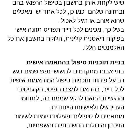
שיש לקחת אותן בחשבון בטיפול הרפואי בהם
ובתזונה שלהם. כמו כן, לכל אחד יש מאכלים
שהוא אוהב או רגיל לאכול.
בשל כך, מכינים לכל דייר תפריט תזונה אישי
בפיקוח דיאטנית קלינית, הלוקח בחשבון את כל
האלמנטים הללו.
בניית תוכניות טיפול בהתאמה אישית
בתי אבות מתקדמים לתשושי נפש שמים דגש
רב על פיתוח תוכניות טיפול המותאמות אישית
לכל דייר, בהתאם למצבו הפיסי, הקוגניטיבי
והרגשי ובהתאם לרקע שממנו בה, לתחומי
העניין שלו ולאישיותו הייחודית.
מותאמים לו טיפולים ופעילויות יומיות לשימור
הזיכרון והיכולות החשיבתיות והשפתיות,