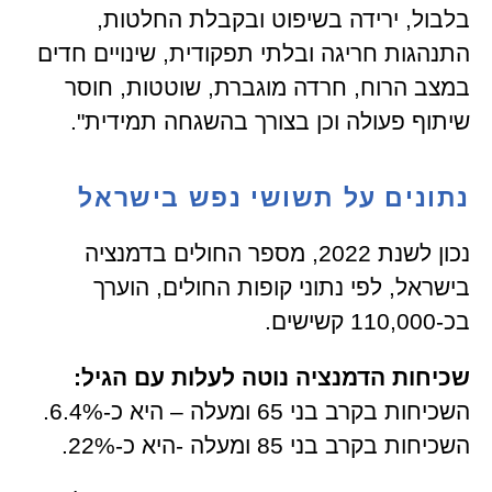
בלבול, ירידה בשיפוט ובקבלת החלטות,
התנהגות חריגה ובלתי תפקודית, שינויים חדים
במצב הרוח, חרדה מוגברת, שוטטות, חוסר
שיתוף פעולה וכן בצורך בהשגחה תמידית".
נתונים על תשושי נפש בישראל
נכון לשנת 2022, מספר החולים בדמנציה
בישראל, לפי נתוני קופות החולים, הוערך
בכ-110,000 קשישים.
שכיחות הדמנציה נוטה לעלות עם הגיל:
השכיחות בקרב בני 65 ומעלה – היא כ-6.4%.
השכיחות בקרב בני 85 ומעלה -היא כ-22%.