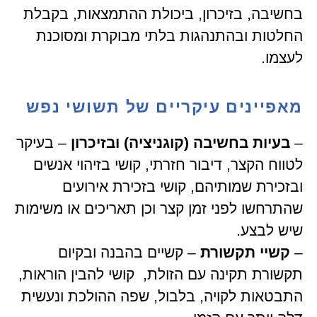
בחשיבה, בזיכרון, ביכולת ההתמצאות, בקבלת
החלטות ובהתנהגות בלתי מבוקרת ומסוכנת
לעצמו.
מאפיינים עיקריים של תשושי נפש
–
בעיות בחשיבה (קוגניציה) ובזיכרון
– בעיקר
לטווח הקצר, דיבור חזרתי, קושי בזיהוי אנשים
ובזכירת שמותיהם, קושי בזכירת אירועים
שהתרחשו לפני זמן קצר וכן תאריכים או משימות
שיש לבצע.
–
קשיי תקשורת
– קשיים בהבנה ובקיום
תקשורת תקינה עם הזולת, קושי להבין הוראות,
התבטאות לקויה, בלבול, שפה ההולכת ונעשית