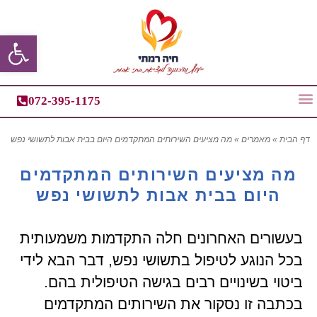
פתח סרגל
072-395-1175
דף הבית
»
מאמרים
»
מה מציעים השירותים המתקדמים היום בבית אבות לתשושי נפש
מה מציעים השירותים המתקדמים
היום בבית אבות לתשושי נפש
בעשורים האחרונים חלה התקדמות משמעותית
בכל הנוגע לטיפול בתשושי נפש, דבר הבא לידי
ביטוי בשינויים רבים בגישה הטיפולית בהם.
בכתבה זו נסקור את השירותים המתקדמים