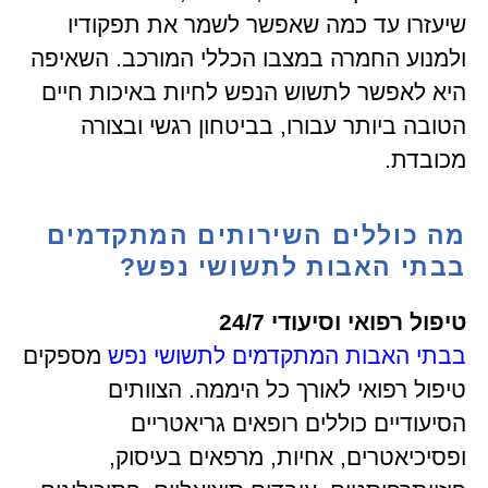
שיעזרו עד כמה שאפשר לשמר את תפקודיו
ולמנוע החמרה במצבו הכללי המורכב. השאיפה
היא לאפשר לתשוש הנפש לחיות באיכות חיים
הטובה ביותר עבורו, בביטחון רגשי ובצורה
מכובדת.
מה כוללים השירותים המתקדמים
בבתי האבות לתשושי נפש?
טיפול רפואי וסיעודי 24/7
בבתי האבות המתקדמים לתשושי נפש
מספקים
טיפול רפואי לאורך כל היממה. הצוותים
הסיעודיים כוללים רופאים גריאטריים
ופסיכיאטרים, אחיות, מרפאים בעיסוק,